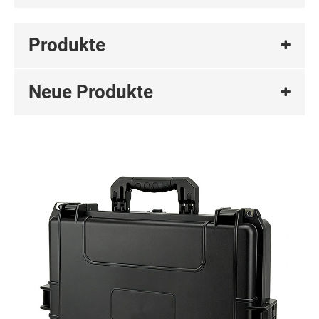
Produkte
Neue Produkte