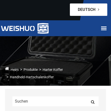
DEUTSCH
Heim
Produkte
Harter Koffer
Handheld-Hartschalenkoffer