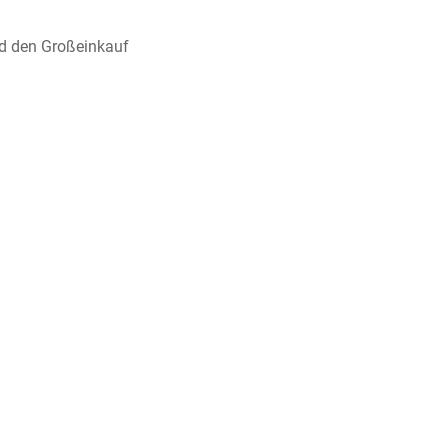
nd den Großeinkauf