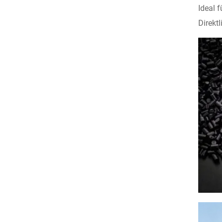
Ideal 
Direkt