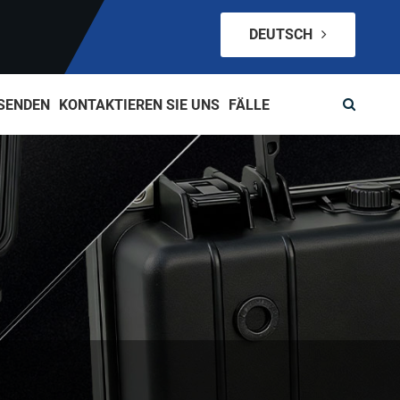
DEUTSCH
SENDEN
KONTAKTIEREN SIE UNS
FÄLLE